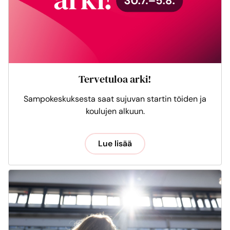
Tervetuloa arki!
Sampokeskuksesta saat sujuvan startin töiden ja
koulujen alkuun.
Lue lisää