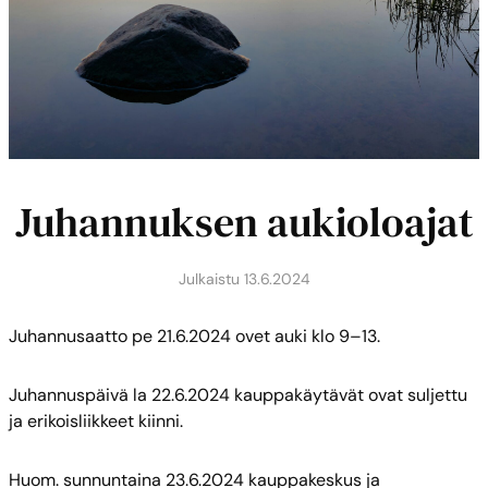
Juhannuksen aukioloajat
Julkaistu
13.6.2024
Juhannusaatto pe 21.6.2024 ovet auki klo 9–13.
Juhannuspäivä la 22.6.2024 kauppakäytävät ovat suljettu
ja erikoisliikkeet kiinni.
Huom. sunnuntaina 23.6.2024 kauppakeskus ja